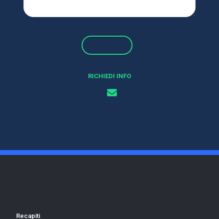
RICHIEDI INFO
Recapiti