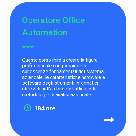
Operatore Office
Automation
Questo corso mira a creare la figura
professionale che possiede le
conoscenze fondamentali del sistema
aziendale, le caratteristiche hardware e
software degli strumenti informatici
utilizzati nell’ambito dell’ufficio e le
metodologie di analisi aziendale.
184 ore