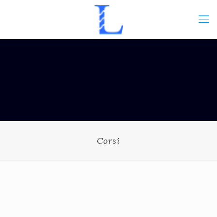
Corsi