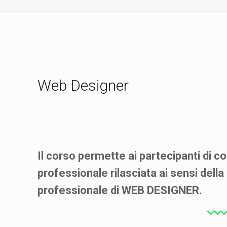
Web Designer
Il corso permette ai partecipanti di co
professionale rilasciata ai sensi dell
professionale di WEB DESIGNER.