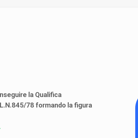
nseguire la Qualifica
a L.N.845/78 formando la figura