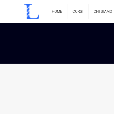
HOME
CORSI
CHI SIAMO