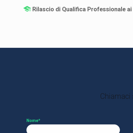
Rilascio di Qualifica Professionale ai
Chiamaci 
Nome*