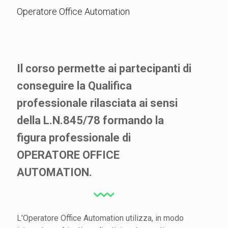
Operatore Office Automation
Il corso permette ai partecipanti di
conseguire la Qualifica
professionale rilasciata ai sensi
della L.N.845/78 formando la
figura professionale di
OPERATORE OFFICE
AUTOMATION.
L’Operatore Office Automation utilizza, in modo