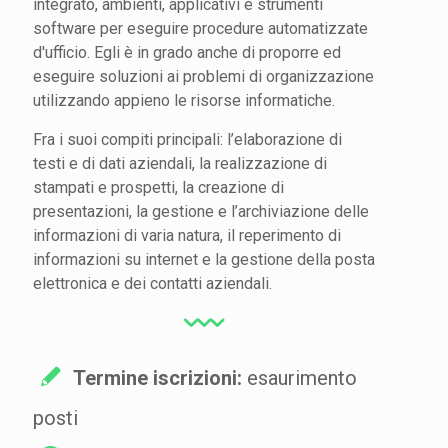
integrato, ambienti, applicativi e strumenti
software per eseguire procedure automatizzate
d'ufficio. Egli è in grado anche di proporre ed
eseguire soluzioni ai problemi di organizzazione
utilizzando appieno le risorse informatiche.
Fra i suoi compiti principali: l’elaborazione di
testi e di dati aziendali, la realizzazione di
stampati e prospetti, la creazione di
presentazioni, la gestione e l’archiviazione delle
informazioni di varia natura, il reperimento di
informazioni su internet e la gestione della posta
elettronica e dei contatti aziendali.
Termine iscrizioni:
esaurimento
posti