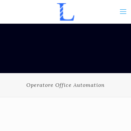
Operatore Office Automation