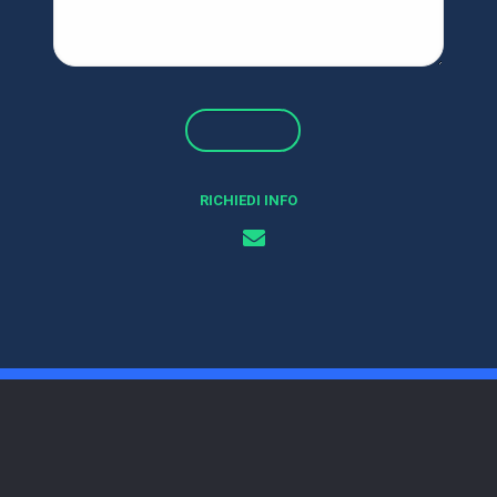
RICHIEDI INFO